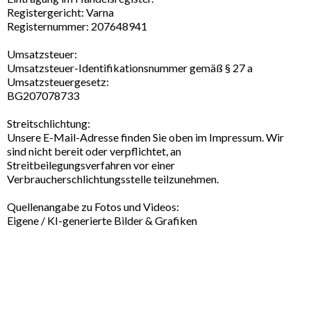
Registergericht: Varna
Registernummer: 207648941
Umsatzsteuer:
Umsatzsteuer-Identifikationsnummer gemäß § 27 a
Umsatzsteuergesetz:
BG207078733
Streitschlichtung:
Unsere E-Mail-Adresse finden Sie oben im Impressum. Wir
sind nicht bereit oder verpflichtet, an
Streitbeilegungsverfahren vor einer
Verbraucherschlichtungsstelle teilzunehmen.
Quellenangabe zu Fotos und Videos:
Eigene / KI-generierte Bilder & Grafiken